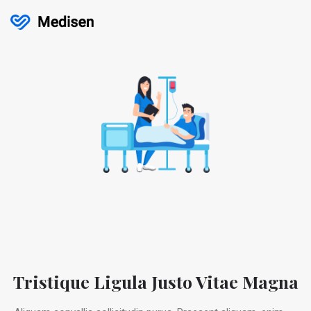
Tristique Ligula Justo Vitae Magna