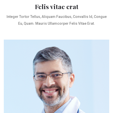
Felis vitae erat
Integer Tortor Tellus, Aliquam Faucibus, Convallis Id, Congue
Eu, Quam. Mauris Ullamcorper Felis Vitae Erat.