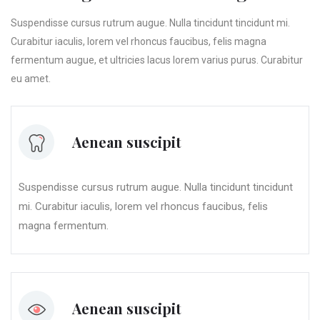
Suspendisse cursus rutrum augue. Nulla tincidunt tincidunt mi.
Curabitur iaculis, lorem vel rhoncus faucibus, felis magna
fermentum augue, et ultricies lacus lorem varius purus. Curabitur
eu amet.
Aenean suscipit
Suspendisse cursus rutrum augue. Nulla tincidunt tincidunt
mi. Curabitur iaculis, lorem vel rhoncus faucibus, felis
magna fermentum.
Aenean suscipit