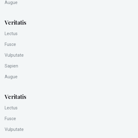
Augue
Veritatis
Lectus
Fusce
Vulputate
Sapien
Augue
Veritatis
Lectus
Fusce
Vulputate