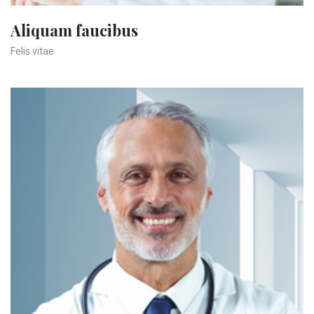
Aliquam faucibus
Felis vitae