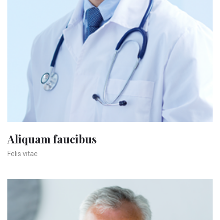
Aliquam faucibus
Felis vitae