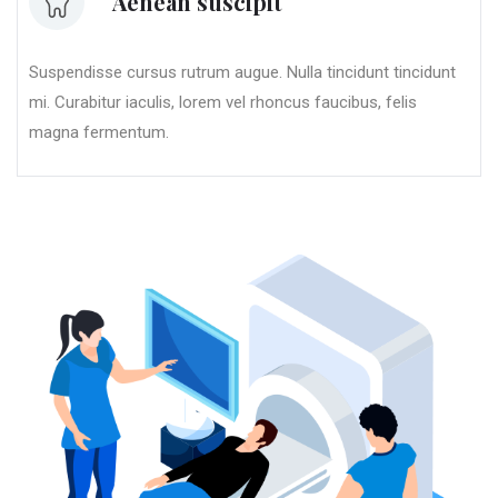
Aenean suscipit
Suspendisse cursus rutrum augue. Nulla tincidunt tincidunt
mi. Curabitur iaculis, lorem vel rhoncus faucibus, felis
magna fermentum.