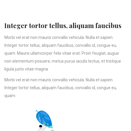
Integer tortor tellus, aliquam faucibus
Morbi vel erat non mauris convallis vehicula. Nulla et sapien.
Integer tortor tellus, aliquam faucibus, convallis id, congue eu,
quam. Mauris ullamcorper felis vitae erat. Proin feugiat, augue
non elementum posuere, metus purus iaculis lectus, et tristique
ligula justo vitae magna.
Morbi vel erat non mauris convallis vehicula. Nulla et sapien.
Integer tortor tellus, aliquam faucibus, convallis id, congue eu,
quam.