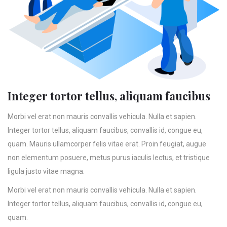
Integer tortor tellus, aliquam faucibus
Morbi vel erat non mauris convallis vehicula. Nulla et sapien.
Integer tortor tellus, aliquam faucibus, convallis id, congue eu,
quam. Mauris ullamcorper felis vitae erat. Proin feugiat, augue
non elementum posuere, metus purus iaculis lectus, et tristique
ligula justo vitae magna.
Morbi vel erat non mauris convallis vehicula. Nulla et sapien.
Integer tortor tellus, aliquam faucibus, convallis id, congue eu,
quam.