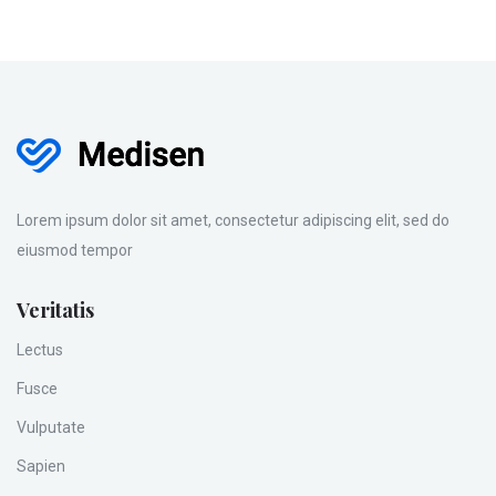
Lorem ipsum dolor sit amet, consectetur adipiscing elit, sed do
eiusmod tempor
Veritatis
Lectus
Fusce
Vulputate
Sapien