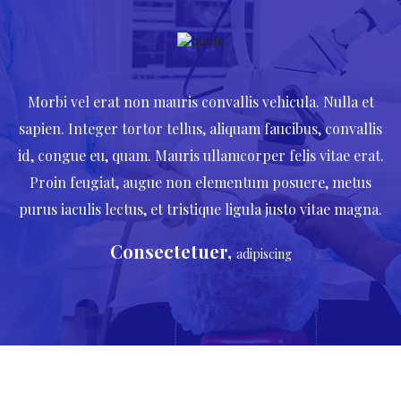
Morbi vel erat non mauris convallis vehicula. Nulla et
sapien. Integer tortor tellus, aliquam faucibus, convallis
id, congue eu, quam. Mauris ullamcorper felis vitae erat.
Proin feugiat, augue non elementum posuere, metus
purus iaculis lectus, et tristique ligula justo vitae magna.
Consectetuer,
adipiscing