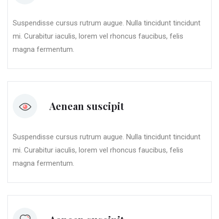
Suspendisse cursus rutrum augue. Nulla tincidunt tincidunt
mi. Curabitur iaculis, lorem vel rhoncus faucibus, felis
magna fermentum.
Aenean suscipit
Suspendisse cursus rutrum augue. Nulla tincidunt tincidunt
mi. Curabitur iaculis, lorem vel rhoncus faucibus, felis
magna fermentum.