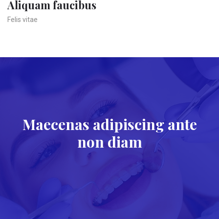
Aliquam faucibus
Felis vitae
Maecenas adipiscing ante
non diam