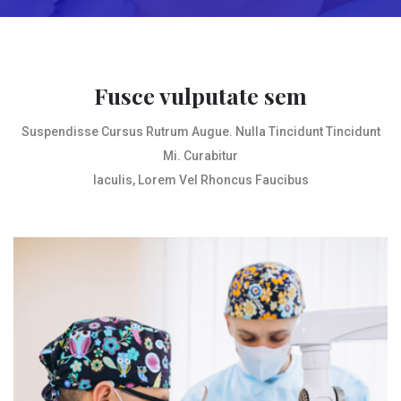
Fusce vulputate sem
Suspendisse Cursus Rutrum Augue. Nulla Tincidunt Tincidunt
Mi. Curabitur
Iaculis, Lorem Vel Rhoncus Faucibus