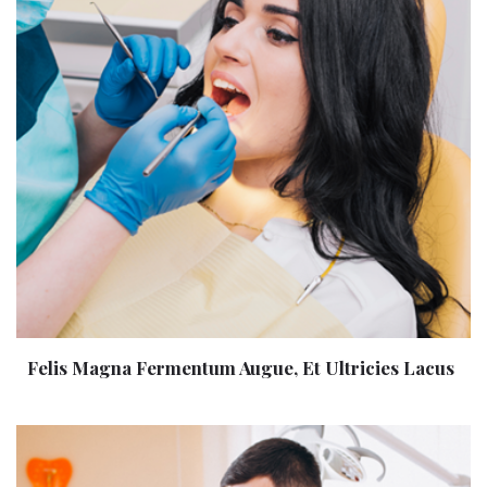
Felis Magna Fermentum Augue, Et Ultricies Lacus