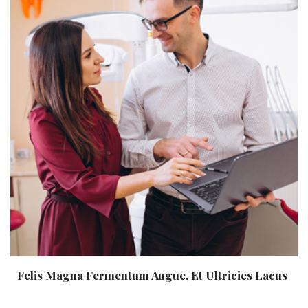
Felis Magna Fermentum Augue, Et Ultricies Lacus